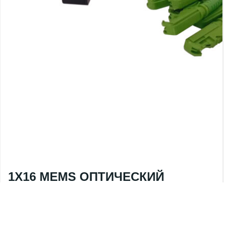
1X16 MEMS ОПТИЧЕСКИЙ
ПЕРЕКЛЮЧАТЕЛЬ