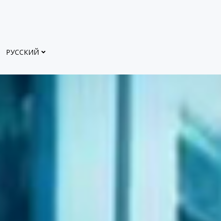
РУССКИЙ