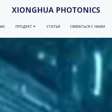
XIONGHUA PHOTONICS
НАС
ПРОДУКТ
СТАТЬЯ
СВЯЗАТЬСЯ С НАМИ