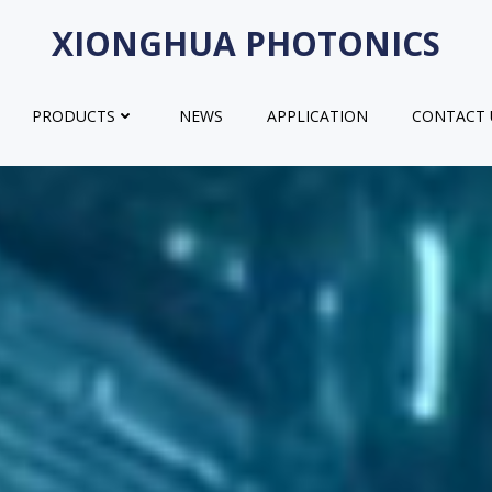
XIONGHUA PHOTONICS
PRODUCTS
NEWS
APPLICATION
CONTACT 