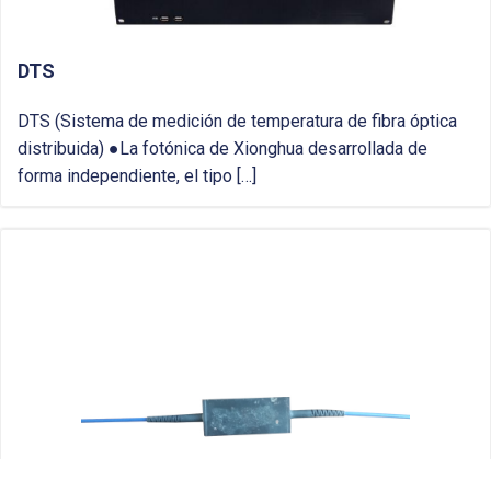
DTS
DTS (Sistema de medición de temperatura de fibra óptica
distribuida) ●La fotónica de Xionghua desarrollada de
forma independiente, el tipo […]