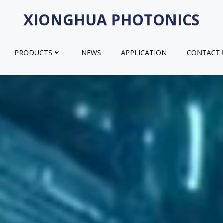
XIONGHUA PHOTONICS
PRODUCTS
NEWS
APPLICATION
CONTACT 