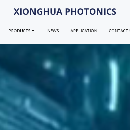
XIONGHUA PHOTONICS
PRODUCTS
NEWS
APPLICATION
CONTACT 