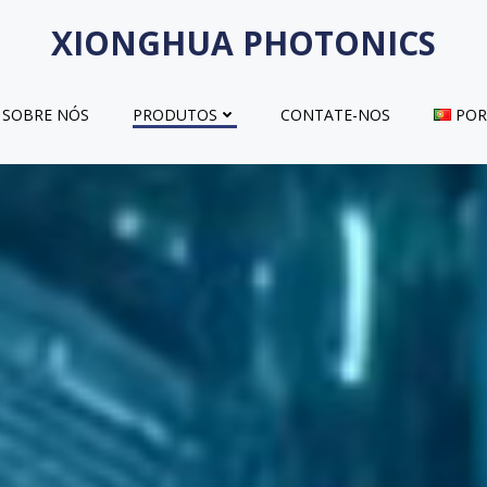
XIONGHUA PHOTONICS
SOBRE NÓS
PRODUTOS
CONTATE-NOS
POR