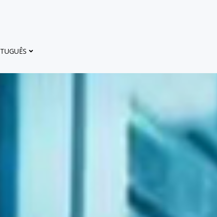
TUGUÊS